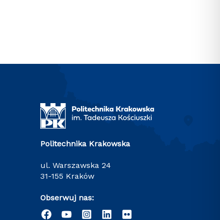
Politechnika Krakowska
ul. Warszawska 24
31-155 Kraków
Obserwuj nas: