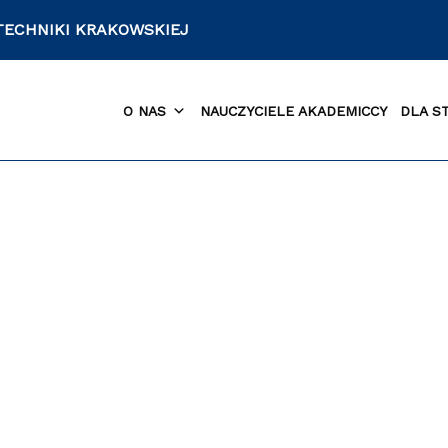
TECHNIKI KRAKOWSKIEJ
O NAS
NAUCZYCIELE AKADEMICCY
DLA S