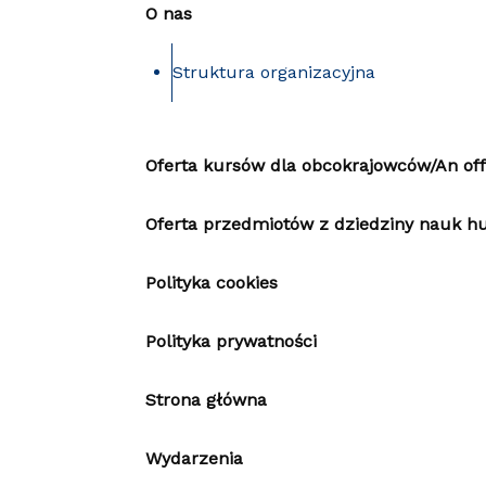
O nas
Struktura organizacyjna
Oferta kursów dla obcokrajowców/An offe
Oferta przedmiotów z dziedziny nauk h
Polityka cookies
Polityka prywatności
Strona główna
Wydarzenia