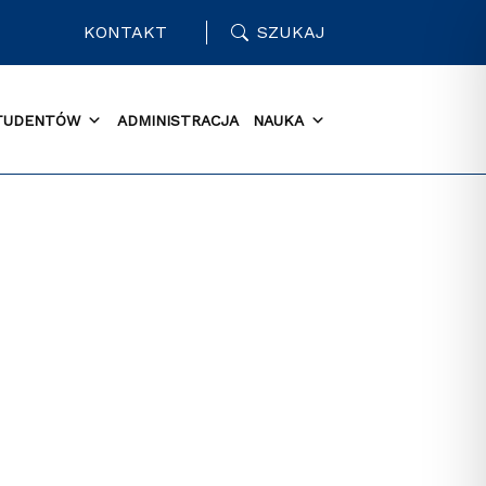
KONTAKT
SZUKAJ
TUDENTÓW
ADMINISTRACJA
NAUKA