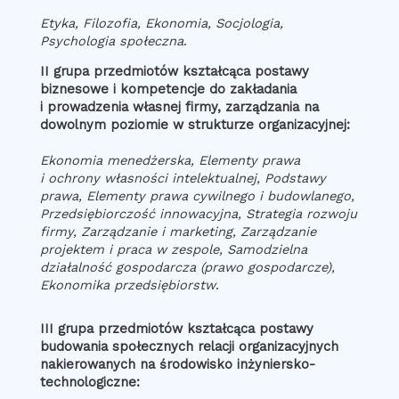
Etyka, Filozofia, Ekonomia, Socjologia,
Psychologia społeczna
.
II grupa przedmiotów kształcąca postawy
biznesowe i kompetencje do zakładania
i prowadzenia własnej firmy, zarządzania na
dowolnym poziomie w strukturze organizacyjnej:
Ekonomia menedżerska, Elementy prawa
i ochrony własności intelektualnej, Podstawy
prawa, Elementy prawa cywilnego i budowlanego,
Przedsiębiorczość innowacyjna, Strategia rozwoju
firmy, Zarządzanie i marketing, Zarządzanie
projektem i praca w zespole, Samodzielna
działalność gospodarcza (prawo gospodarcze),
Ekonomika przedsiębiorstw
.
III grupa przedmiotów kształcąca postawy
budowania społecznych relacji organizacyjnych
nakierowanych na środowisko inżyniersko-
technologiczne: