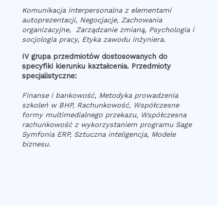
Komunikacja interpersonalna z elementami
autoprezentacji, Negocjacje, Zachowania
organizacyjne, Zarządzanie zmianą, Psychologia i
socjologia pracy, Etyka zawodu inżyniera
.
IV grupa przedmiotów dostosowanych do
specyfiki kierunku kształcenia. Przedmioty
specjalistyczne:
Finanse i bankowość, Metodyka prowadzenia
szkoleń w BHP, Rachunkowość, Współczesne
formy multimedialnego przekazu, Współczesna
rachunkowość z wykorzystaniem programu Sage
Symfonia ERP, Sztuczna inteligencja, Modele
biznesu.