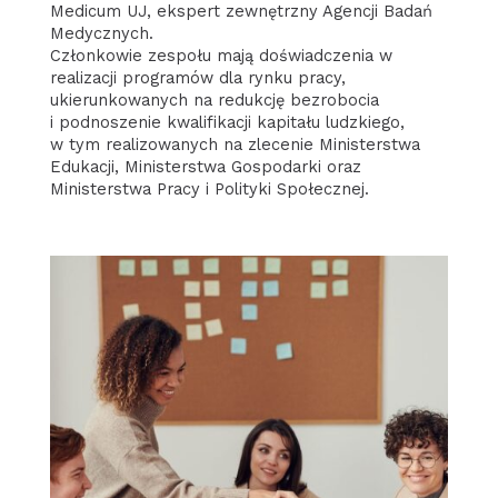
Medicum UJ, ekspert zewnętrzny Agencji Badań
Medycznych.
Członkowie zespołu mają doświadczenia w
realizacji programów dla rynku pracy,
ukierunkowanych na redukcję bezrobocia
i podnoszenie kwalifikacji kapitału ludzkiego,
w tym realizowanych na zlecenie Ministerstwa
Edukacji, Ministerstwa Gospodarki oraz
Ministerstwa Pracy i Polityki Społecznej.