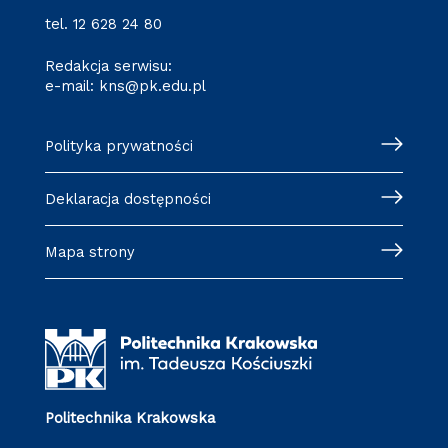
tel.
12 628 24 80
Redakcja serwisu:
e-mail:
kns@pk.edu.pl
Polityka prywatności
Deklaracja dostępności
Mapa strony
Politechnika Krakowska