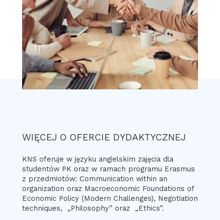
WIĘCEJ O OFERCIE DYDAKTYCZNEJ
KNS oferuje w języku angielskim zajęcia dla
studentów PK oraz w ramach programu Erasmus
z przedmiotów: Communication within an
organization oraz Macroeconomic Foundations of
Economic Policy (Modern Challenges), Negotiation
techniques, „Philosophy” oraz „Ethics”.