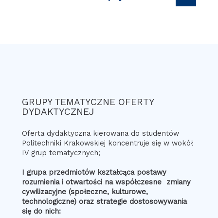
GRUPY TEMATYCZNE OFERTY
DYDAKTYCZNEJ
Oferta dydaktyczna kierowana do studentów
Politechniki Krakowskiej koncentruje się w wokół
IV grup tematycznych;
I grupa przedmiotów kształcąca postawy
rozumienia i otwartości na współczesne zmiany
cywilizacyjne (społeczne, kulturowe,
technologiczne) oraz strategie dostosowywania
się do nich: