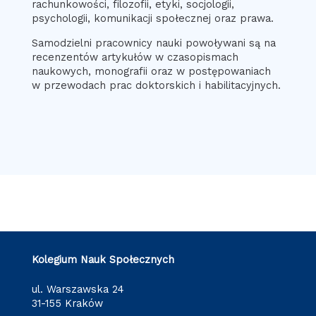
rachunkowości, filozofii, etyki, socjologii,
psychologii, komunikacji społecznej oraz prawa.
Samodzielni pracownicy nauki powoływani są na
recenzentów artykułów w czasopismach
naukowych, monografii oraz w postępowaniach
w przewodach prac doktorskich i habilitacyjnych.
Kolegium Nauk Społecznych
ul. Warszawska 24
31-155 Kraków