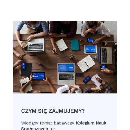
CZYM SIĘ ZAJMUJEMY?
Wiodący temat badawczy
Kolegium Nauk
Społecznych
to: