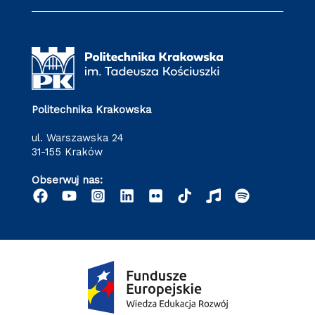
Politechnika Krakowska
ul. Warszawska 24
31-155 Kraków
Obserwuj nas: