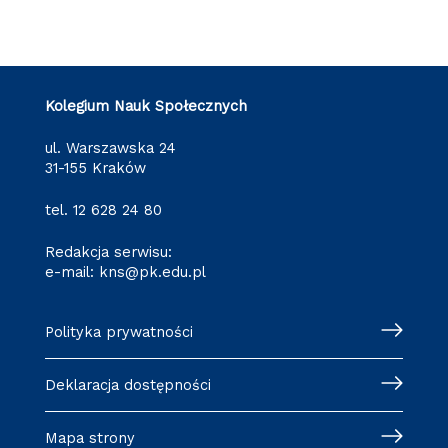
Kolegium Nauk Społecznych
ul. Warszawska 24
31-155 Kraków
tel.
12 628 24 80
Redakcja serwisu:
e-mail:
kns@pk.edu.pl
Polityka prywatności
Deklaracja dostępności
Mapa strony