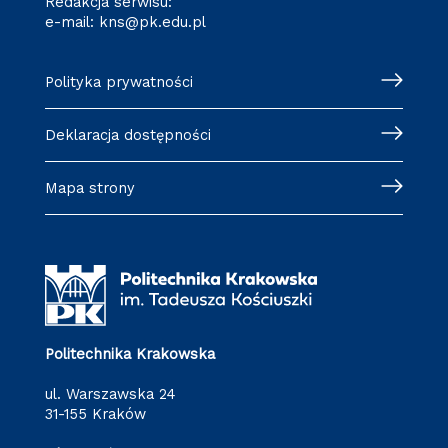
Redakcja serwisu:
e-mail:
kns@pk.edu.pl
Polityka prywatności
Deklaracja dostępności
Mapa strony
Politechnika Krakowska
ul. Warszawska 24
31-155 Kraków