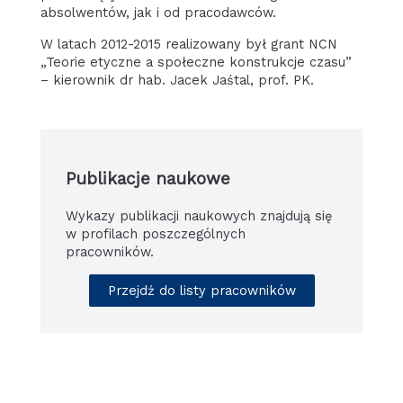
absolwentów, jak i od pracodawców.
W latach 2012-2015 realizowany był grant NCN
„Teorie etyczne a społeczne konstrukcje czasu”
– kierownik dr hab. Jacek Jaśtal, prof. PK.
Publikacje naukowe
Wykazy publikacji naukowych znajdują się
w profilach poszczególnych
pracowników.
Przejdź do listy pracowników