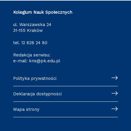
Kolegium Nauk Społecznych
ul. Warszawska 24
31-155 Kraków
tel.
12 628 24 80
Redakcja serwisu:
e-mail:
kns@pk.edu.pl
Polityka prywatności
Deklaracja dostępności
Mapa strony