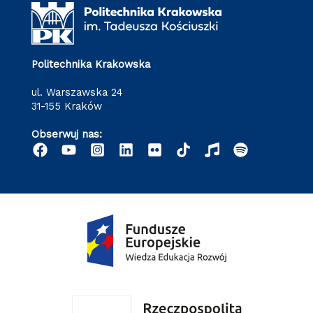
Politechnika Krakowska
ul. Warszawska 24
31-155 Kraków
Obserwuj nas: