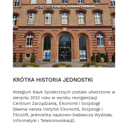
KRÓTKA HISTORIA JEDNOSTKI
Kolegium Nauk Społecznych zostało utworzone w
sierpniu 2023 roku w wyniku reorganizacji
Centrum Zarządzania, Ekonomii i Socjologii
(dawna nazwa Instytut Ekonomii, Socjologii i
Filozofii, jednostka naukowo-badawcza Wydziału
Informatyki i Telekomunikacji).