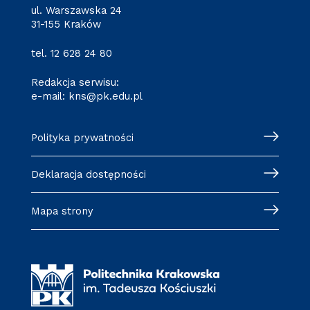
ul. Warszawska 24
31-155 Kraków
tel.
12 628 24 80
Redakcja serwisu:
e-mail:
kns@pk.edu.pl
Polityka prywatności
Deklaracja dostępności
Mapa strony