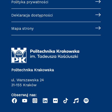
Polityka prywatności
Deklaracja dostępności
Mapa strony
Politechnika Krakowska
ul. Warszawska 24
31-155 Kraków
Obserwuj nas: