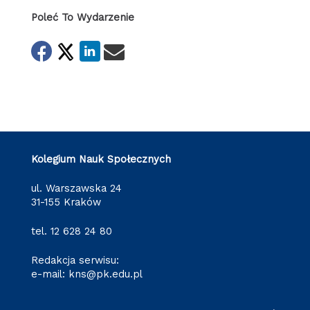
Poleć To Wydarzenie
Kolegium Nauk Społecznych
ul. Warszawska 24
31-155 Kraków
tel.
12 628 24 80
Redakcja serwisu:
e-mail:
kns@pk.edu.pl