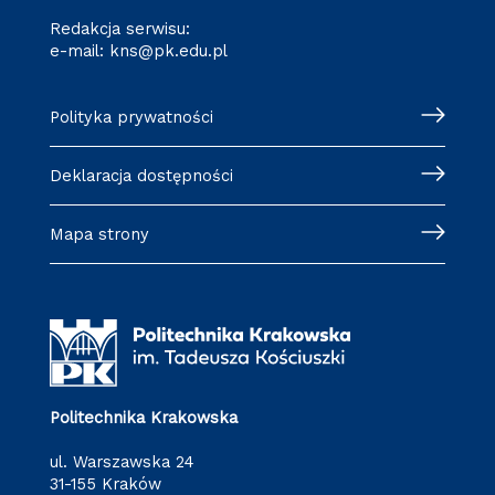
Redakcja serwisu:
e-mail:
kns@pk.edu.pl
Polityka prywatności
Deklaracja dostępności
Mapa strony
Politechnika Krakowska
ul. Warszawska 24
31-155 Kraków